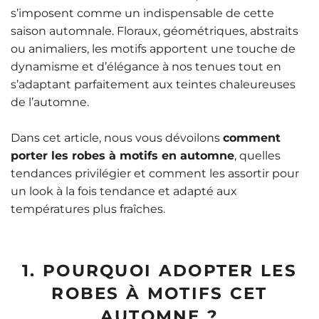
s’imposent comme un indispensable de cette
saison automnale. Floraux, géométriques, abstraits
ou animaliers, les motifs apportent une touche de
dynamisme et d’élégance à nos tenues tout en
s’adaptant parfaitement aux teintes chaleureuses
de l’automne.
Dans cet article, nous vous dévoilons
comment
porter les robes à motifs en automne
, quelles
tendances privilégier et comment les assortir pour
un look à la fois tendance et adapté aux
températures plus fraîches.
1. POURQUOI ADOPTER LES
ROBES À MOTIFS CET
AUTOMNE ?