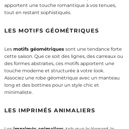
apportent une touche romantique à vos tenues,
tout en restant sophistiqués.
LES MOTIFS GÉOMÉTRIQUES
Les
motifs géométriques
sont une tendance forte
cette saison. Que ce soit des lignes, des carreaux ou
des formes abstraites, ces motifs apportent une
touche moderne et structurée à votre look.
Associez une robe géométrique avec un manteau
long et des bottines pour un style chic et
minimaliste.
LES IMPRIMÉS ANIMALIERS
Les
imprimés animaliers
, tels que le léopard, le