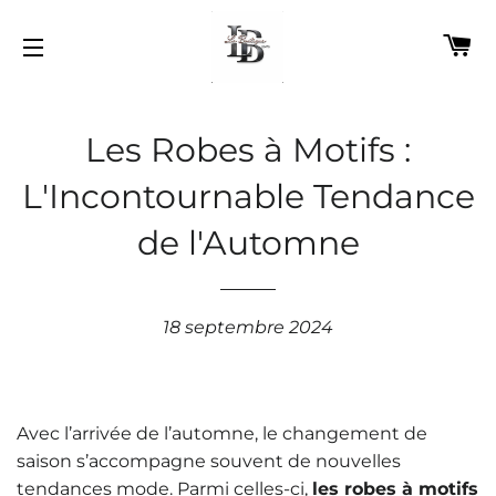
P
NAVIGATION
Les Robes à Motifs :
L'Incontournable Tendance
de l'Automne
18 septembre 2024
Avec l’arrivée de l’automne, le changement de
saison s’accompagne souvent de nouvelles
tendances mode. Parmi celles-ci,
les robes à motifs