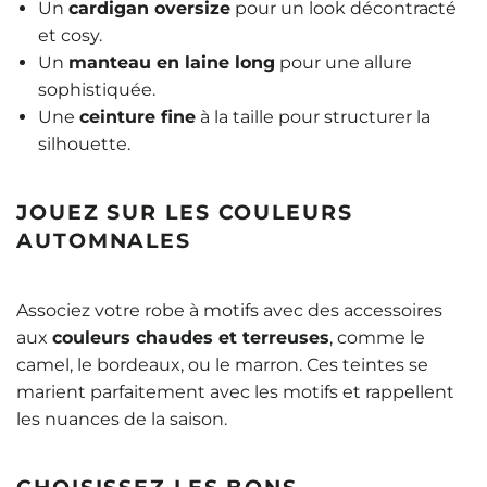
Un
cardigan oversize
pour un look décontracté
et cosy.
Un
manteau en laine long
pour une allure
sophistiquée.
Une
ceinture fine
à la taille pour structurer la
silhouette.
JOUEZ SUR LES COULEURS
AUTOMNALES
Associez votre robe à motifs avec des accessoires
aux
couleurs chaudes et terreuses
, comme le
camel, le bordeaux, ou le marron. Ces teintes se
marient parfaitement avec les motifs et rappellent
les nuances de la saison.