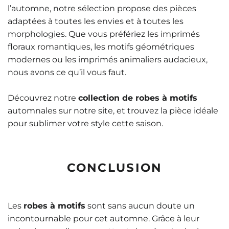
l’automne, notre sélection propose des pièces
adaptées à toutes les envies et à toutes les
morphologies. Que vous préfériez les imprimés
floraux romantiques, les motifs géométriques
modernes ou les imprimés animaliers audacieux,
nous avons ce qu’il vous faut.
Découvrez notre
collection de robes à motifs
automnales sur notre site, et trouvez la pièce idéale
pour sublimer votre style cette saison.
CONCLUSION
Les
robes à motifs
sont sans aucun doute un
incontournable pour cet automne. Grâce à leur