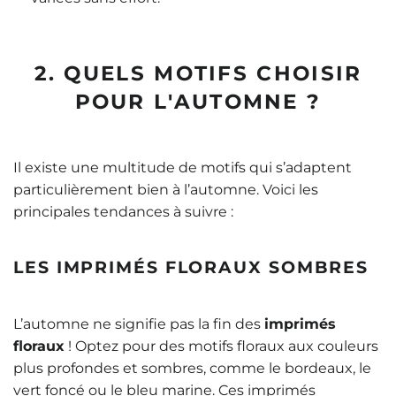
2. QUELS MOTIFS CHOISIR
POUR L'AUTOMNE ?
Il existe une multitude de motifs qui s’adaptent
particulièrement bien à l’automne. Voici les
principales tendances à suivre :
LES IMPRIMÉS FLORAUX SOMBRES
L’automne ne signifie pas la fin des
imprimés
floraux
! Optez pour des motifs floraux aux couleurs
plus profondes et sombres, comme le bordeaux, le
vert foncé ou le bleu marine. Ces imprimés