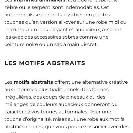
zèbre ou le serpent, sont indémodables. Cet
automne, ils se portent aussi bien en petites
touches qu’en version all-over sur une robe midi ou
maxi. Pour un look élégant et audacieux, associez-
les avec des accessoires sobres comme une
ceinture noire ou un sac à main discret.
LES MOTIFS ABSTRAITS
Les
motifs abstraits
offrent une alternative créative
aux imprimés plus traditionnels. Des formes
irrégulières, des coups de pinceaux ou des
mélanges de couleurs audacieux donneront du
caractère à vos tenues automnales. Pour une
touche d’originalité, misez sur une robe aux motifs
abstraits colorés, que vous pourrez associer avec des