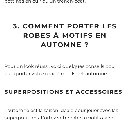
bottines en cuir ou un trench-coat.
3. COMMENT PORTER LES
ROBES À MOTIFS EN
AUTOMNE ?
Pour un look réussi, voici quelques conseils pour
bien porter votre robe à motifs cet automne :
SUPERPOSITIONS ET ACCESSOIRES
L’automne est la saison idéale pour jouer avec les
superpositions. Portez votre robe à motifs avec :