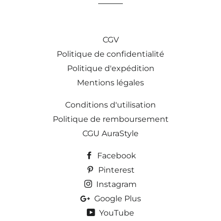
CGV
Politique de confidentialité
Politique d'expédition
Mentions légales
Conditions d'utilisation
Politique de remboursement
CGU AuraStyle
Facebook
Pinterest
Instagram
Google Plus
YouTube