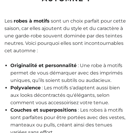
Les
robes à motifs
sont un choix parfait pour cette
saison, car elles ajoutent du style et du caractère à
une garde-robe souvent dominée par des teintes
neutres. Voici pourquoi elles sont incontournables
cet automne :
Originalité et personnalité
: Une robe à motifs
permet de vous démarquer avec des imprimés
uniques, qu’ils soient subtils ou audacieux.
Polyvalence
: Les motifs s'adaptent aussi bien
aux looks décontractés qu'élégants, selon
comment vous accessoirisez votre tenue.
Couches et superpositions
: Les robes à motifs
sont parfaites pour être portées avec des vestes,
manteaux ou pulls, créant ainsi des tenues
variées sans effort.