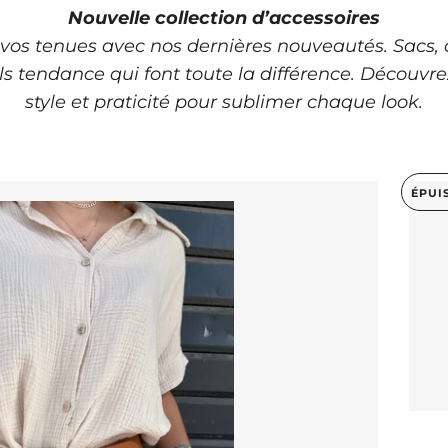
Nouvelle collection d’accessoires
 vos tenues avec nos dernières nouveautés. Sacs, ce
ils tendance qui font toute la différence. Découvre
style et praticité pour sublimer chaque look.
ÉPUI