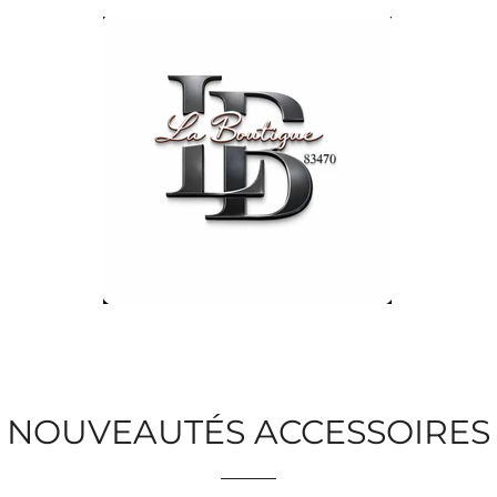
NOUVEAUTÉS ACCESSOIRES