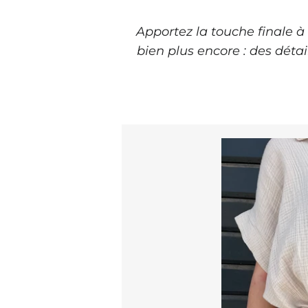
Apportez la touche finale à
bien plus encore : des déta