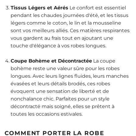
Tissus Légers et Aérés
Le confort est essentiel
pendant les chaudes journées d'été, et les tissus
légers comme le coton, le lin et la mousseline
sont vos meilleurs alliés. Ces matières respirantes
vous gardent au frais tout en ajoutant une
touche d'élégance à vos robes longues.
Coupe Bohème et Décontractée
La coupe
bohème reste une valeur sûre pour les robes
longues. Avec leurs lignes fluides, leurs manches
évasées et leurs détails brodés, ces robes
évoquent une sensation de liberté et de
nonchalance chic. Parfaites pour un style
décontracté mais soigné, elles se prêtent à
toutes les occasions estivales.
COMMENT PORTER LA ROBE