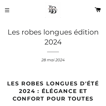
P
NAVIGATION
Les robes longues édition
2024
28 mai 2024
LES ROBES LONGUES D'ÉTÉ
2024 : ÉLÉGANCE ET
CONFORT POUR TOUTES