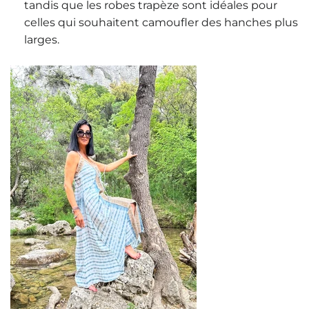
tandis que les robes trapèze sont idéales pour
celles qui souhaitent camoufler des hanches plus
larges.