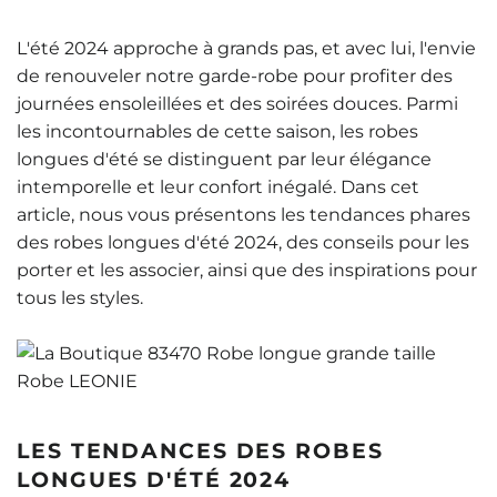
L'été 2024 approche à grands pas, et avec lui, l'envie
de renouveler notre garde-robe pour profiter des
journées ensoleillées et des soirées douces. Parmi
les incontournables de cette saison, les robes
longues d'été se distinguent par leur élégance
intemporelle et leur confort inégalé. Dans cet
article, nous vous présentons les tendances phares
des robes longues d'été 2024, des conseils pour les
porter et les associer, ainsi que des inspirations pour
tous les styles.
LES TENDANCES DES ROBES
LONGUES D'ÉTÉ 2024