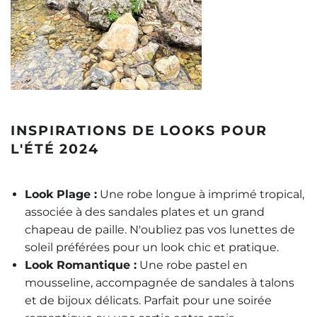
INSPIRATIONS DE LOOKS POUR
L'ÉTÉ 2024
Look Plage :
Une robe longue à imprimé tropical,
associée à des sandales plates et un grand
chapeau de paille. N'oubliez pas vos lunettes de
soleil préférées pour un look chic et pratique.
Look Romantique :
Une robe pastel en
mousseline, accompagnée de sandales à talons
et de bijoux délicats. Parfait pour une soirée