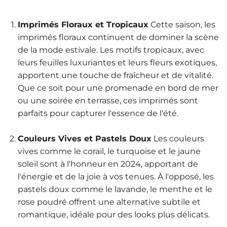
Imprimés Floraux et Tropicaux
Cette saison, les
imprimés floraux continuent de dominer la scène
de la mode estivale. Les motifs tropicaux, avec
leurs feuilles luxuriantes et leurs fleurs exotiques,
apportent une touche de fraîcheur et de vitalité.
Que ce soit pour une promenade en bord de mer
ou une soirée en terrasse, ces imprimés sont
parfaits pour capturer l'essence de l'été.
Couleurs Vives et Pastels Doux
Les couleurs
vives comme le corail, le turquoise et le jaune
soleil sont à l'honneur en 2024, apportant de
l'énergie et de la joie à vos tenues. À l'opposé, les
pastels doux comme le lavande, le menthe et le
rose poudré offrent une alternative subtile et
romantique, idéale pour des looks plus délicats.