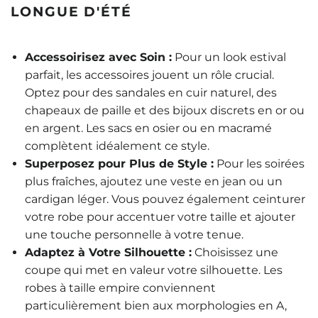
LONGUE D'ÉTÉ
Accessoirisez avec Soin :
Pour un look estival
parfait, les accessoires jouent un rôle crucial.
Optez pour des sandales en cuir naturel, des
chapeaux de paille et des bijoux discrets en or ou
en argent. Les sacs en osier ou en macramé
complètent idéalement ce style.
Superposez pour Plus de Style :
Pour les soirées
plus fraîches, ajoutez une veste en jean ou un
cardigan léger. Vous pouvez également ceinturer
votre robe pour accentuer votre taille et ajouter
une touche personnelle à votre tenue.
Adaptez à Votre Silhouette :
Choisissez une
coupe qui met en valeur votre silhouette. Les
robes à taille empire conviennent
particulièrement bien aux morphologies en A,