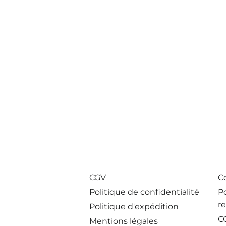
CGV
Co
Politique de confidentialité
P
r
Politique d'expédition
C
Mentions légales