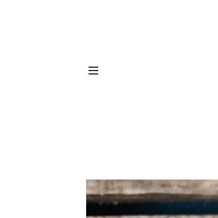
NAVIGATION