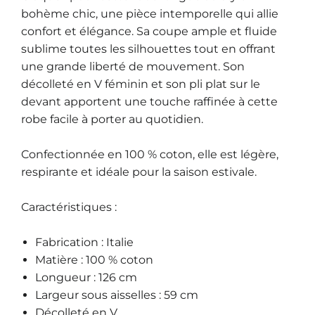
bohème chic, une pièce intemporelle qui allie
confort et élégance. Sa coupe ample et fluide
sublime toutes les silhouettes tout en offrant
une grande liberté de mouvement. Son
décolleté en V féminin et son pli plat sur le
devant apportent une touche raffinée à cette
robe facile à porter au quotidien.
Confectionnée en
100 % coton
, elle est légère,
respirante et idéale pour la saison estivale.
Caractéristiques :
Fabrication : Italie
Matière : 100 % coton
Longueur :
126 cm
Largeur sous aisselles :
59 cm
Décolleté en V