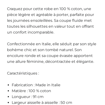
Craquez pour cette robe en
100 % coton
, une
pièce légère et agréable à porter, parfaite pour
les journées ensoleillées. Sa coupe fluide met
toutes les silhouettes en valeur tout en offrant
un confort incomparable.
Confectionnée en
Italie
, elle séduit par son style
bohème chic et son tombé naturel. Son
encolure ronde et sa coupe évasée apportent
une allure féminine, décontractée et élégante.
Caractéristiques :
Fabrication :
Made in Italie
Matière :
100 % coton
Longueur :
91 cm
Largeur aisselle à aisselle :
50 cm