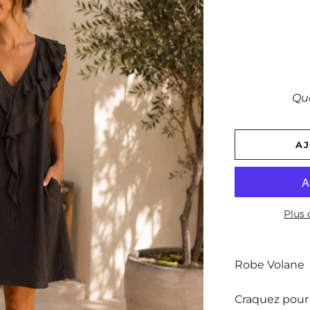
Qu
AJ
Plus
Robe Volane
Craquez pour