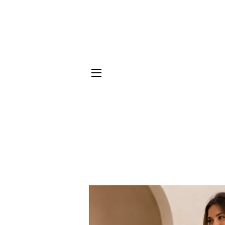
NAVIGATION